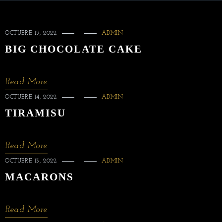
OCTUBRE 15, 2022
ADMIN
BIG CHOCOLATE CAKE
Read More
OCTUBRE 14, 2022
ADMIN
TIRAMISU
Read More
OCTUBRE 13, 2022
ADMIN
MACARONS
Read More