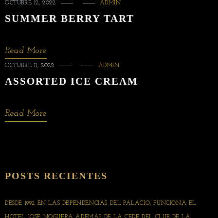
OCTUBRE 12, 2022
ADMIN
SUMMER BERRY TART
Read More
OCTUBRE 11, 2022
ADMIN
ASSORTED ICE CREAM
Read More
POSTS RECIENTES
DESDE 1992 EN LAS DEPENDENCIAS DEL PALACIO, FUNCIONA EL
HOTEL JOSÉ NOGUERA ADEMÁS DE LA CEDE DEL CLUB DE LA