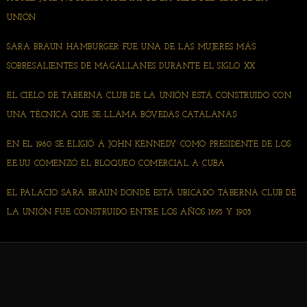
UNIÓN
SARA BRAUN HAMBURGER FUE UNA DE LAS MUJERES MÁS
SOBRESALIENTES DE MAGALLANES DURANTE EL SIGLO XX
EL CIELO DE TABERNA CLUB DE LA UNIÓN ESTÁ CONSTRUIDO CON
UNA TÉCNICA QUE SE LLAMA BÓVEDAS CATALANAS
EN EL 1960 SE ELIGIÓ A JOHN KENNEDY COMO PRESIDENTE DE LOS
EE.UU COMENZÓ EL BLOQUEO COMERCIAL A CUBA
EL PALACIO SARA BRAUN DONDE ESTÁ UBICADO TABERNA CLUB DE
LA UNIÓN FUE CONSTRUIDO ENTRE LOS AÑOS 1895 Y 1905