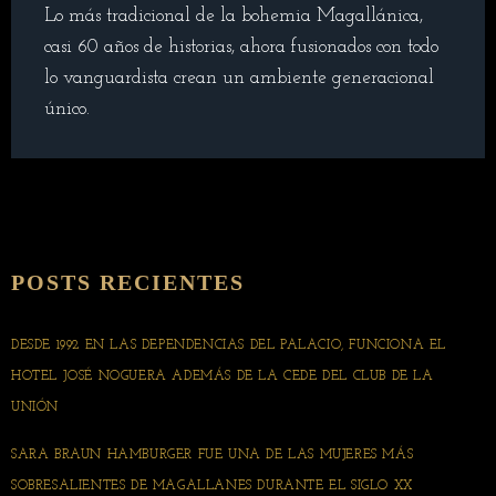
Lo más tradicional de la bohemia Magallánica,
casi 60 años de historias, ahora fusionados con todo
lo vanguardista crean un ambiente generacional
único.
POSTS RECIENTES
DESDE 1992 EN LAS DEPENDENCIAS DEL PALACIO, FUNCIONA EL
HOTEL JOSÉ NOGUERA ADEMÁS DE LA CEDE DEL CLUB DE LA
UNIÓN
SARA BRAUN HAMBURGER FUE UNA DE LAS MUJERES MÁS
SOBRESALIENTES DE MAGALLANES DURANTE EL SIGLO XX