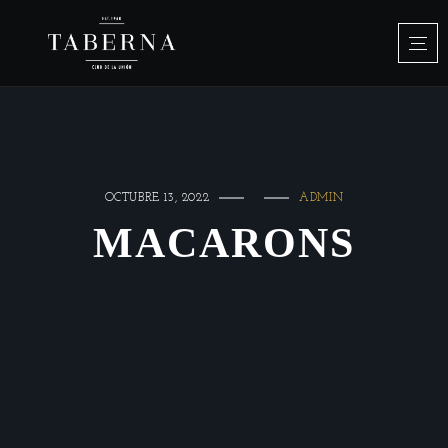
OCTUBRE 13, 2022
ADMIN
MACARONS