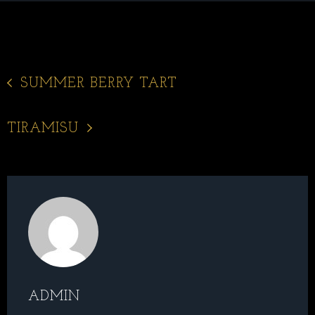
SUMMER BERRY TART
TIRAMISU
ADMIN