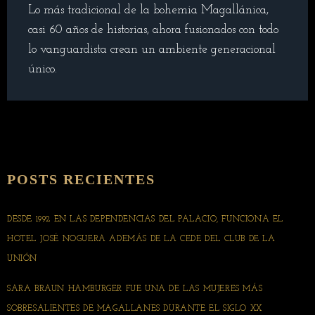
Lo más tradicional de la bohemia Magallánica,
casi 60 años de historias, ahora fusionados con todo
lo vanguardista crean un ambiente generacional
único.
POSTS RECIENTES
DESDE 1992 EN LAS DEPENDENCIAS DEL PALACIO, FUNCIONA EL
HOTEL JOSÉ NOGUERA ADEMÁS DE LA CEDE DEL CLUB DE LA
UNIÓN
SARA BRAUN HAMBURGER FUE UNA DE LAS MUJERES MÁS
SOBRESALIENTES DE MAGALLANES DURANTE EL SIGLO XX