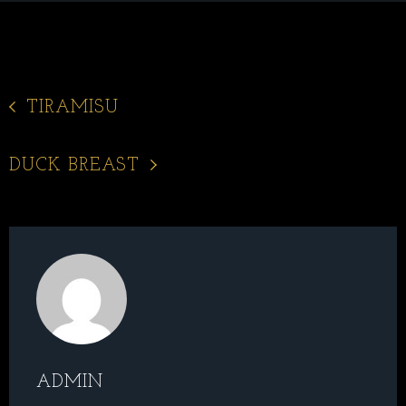
TIRAMISU
DUCK BREAST
ADMIN