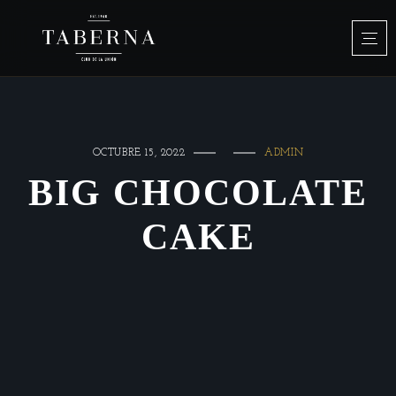
OCTUBRE 15, 2022
ADMIN
BIG CHOCOLATE
CAKE