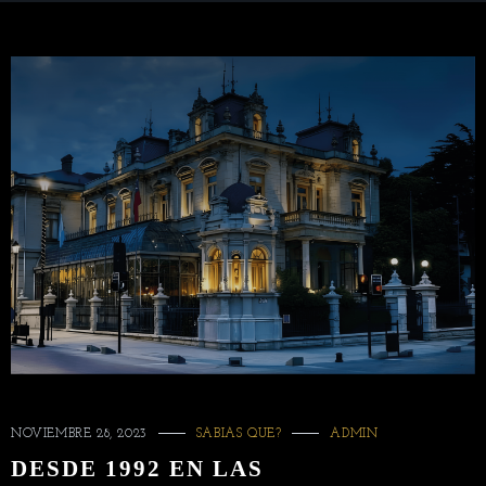
NOVIEMBRE 28, 2023
SABIAS QUE?
ADMIN
DESDE 1992 EN LAS