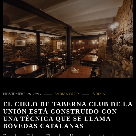
NOVIEMBRE 28, 2023
SABIAS QUE?
ADMIN
EL CIELO DE TABERNA CLUB DE LA
UNIÓN ESTÁ CONSTRUIDO CON
UNA TÉCNICA QUE SE LLAMA
BÓVEDAS CATALANAS