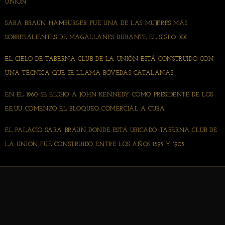
UNIÓN
SARA BRAUN HAMBURGER FUE UNA DE LAS MUJERES MÁS
SOBRESALIENTES DE MAGALLANES DURANTE EL SIGLO XX
EL CIELO DE TABERNA CLUB DE LA UNIÓN ESTÁ CONSTRUIDO CON
UNA TÉCNICA QUE SE LLAMA BÓVEDAS CATALANAS
EN EL 1960 SE ELIGIÓ A JOHN KENNEDY COMO PRESIDENTE DE LOS
EE.UU COMENZÓ EL BLOQUEO COMERCIAL A CUBA
EL PALACIO SARA BRAUN DONDE ESTÁ UBICADO TABERNA CLUB DE
LA UNIÓN FUE CONSTRUIDO ENTRE LOS AÑOS 1895 Y 1905