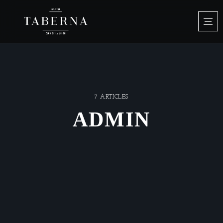
7 ARTICLES
ADMIN