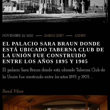
NOVIEMBRE 28, 2023
SABIAS QUE?
ADMIN
EL PALACIO SARA BRAUN DONDE
ESTÁ UBICADO TABERNA CLUB DE
LA UNIÓN FUE CONSTRUIDO
ENTRE LOS AÑOS 1895 Y 1905
El palacio Sara Braun donde está ubicado Taberna Club de
la Unión fue construido entre los años 1895 y 1905 ...
Read More