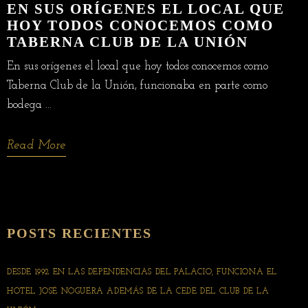
EN SUS ORÍGENES EL LOCAL QUE
HOY TODOS CONOCEMOS COMO
TABERNA CLUB DE LA UNIÓN
En sus orígenes el local que hoy todos conocemos como
Taberna Club de la Unión, funcionaba en parte como
bodega ...
Read More
POSTS RECIENTES
DESDE 1992 EN LAS DEPENDENCIAS DEL PALACIO, FUNCIONA EL
HOTEL JOSÉ NOGUERA ADEMÁS DE LA CEDE DEL CLUB DE LA