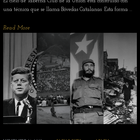
El cielo de Taberna Club de la Unión está construido con
una técnica que se llama Bóvedas Catalanas. Esta forma ...
Read More