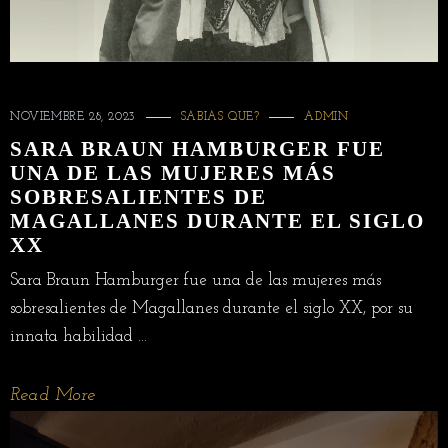
NOVIEMBRE 28, 2023
SABIAS QUE?
ADMIN
SARA BRAUN HAMBURGER FUE
UNA DE LAS MUJERES MÁS
SOBRESALIENTES DE
MAGALLANES DURANTE EL SIGLO
XX
Sara Braun Hamburger fue una de las mujeres más
sobresalientes de Magallanes durante el siglo XX, por su
innata habilidad ...
Read More