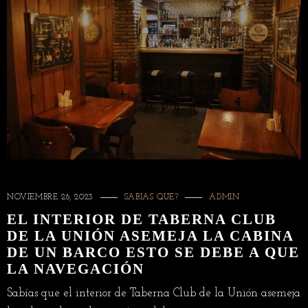
NOVIEMBRE 28, 2023
SABIAS QUE?
ADMIN
EL INTERIOR DE TABERNA CLUB
DE LA UNIÓN ASEMEJA LA CABINA
DE UN BARCO ESTO SE DEBE A QUE
LA NAVEGACIÓN
Sabías que el interior de Taberna Club de la Unión asemeja