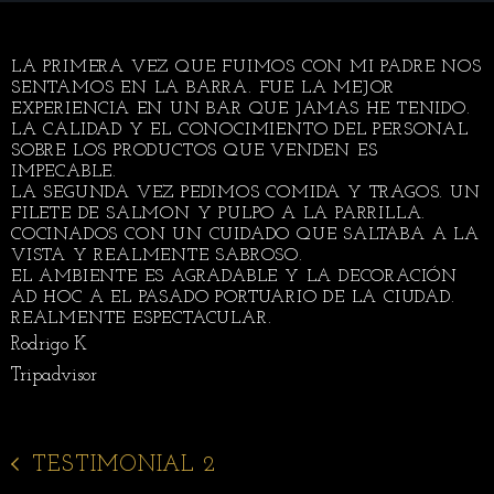
LA PRIMERA VEZ QUE FUIMOS CON MI PADRE NOS
SENTAMOS EN LA BARRA. FUE LA MEJOR
EXPERIENCIA EN UN BAR QUE JAMAS HE TENIDO.
LA CALIDAD Y EL CONOCIMIENTO DEL PERSONAL
SOBRE LOS PRODUCTOS QUE VENDEN ES
IMPECABLE.
LA SEGUNDA VEZ PEDIMOS COMIDA Y TRAGOS. UN
FILETE DE SALMON Y PULPO A LA PARRILLA.
COCINADOS CON UN CUIDADO QUE SALTABA A LA
VISTA Y REALMENTE SABROSO.
EL AMBIENTE ES AGRADABLE Y LA DECORACIÓN
AD HOC A EL PASADO PORTUARIO DE LA CIUDAD.
REALMENTE ESPECTACULAR.
Rodrigo K
Tripadvisor
TESTIMONIAL 2