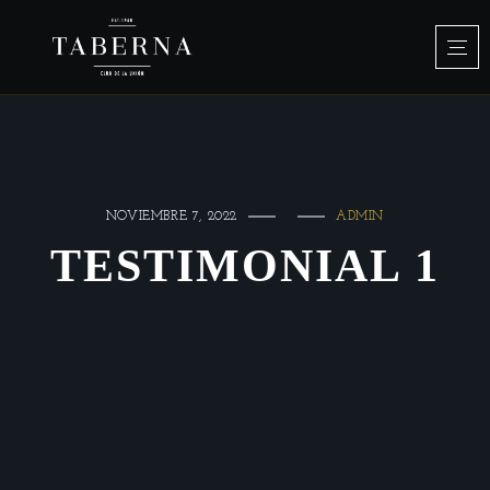
NOVIEMBRE 7, 2022
ADMIN
TESTIMONIAL 1