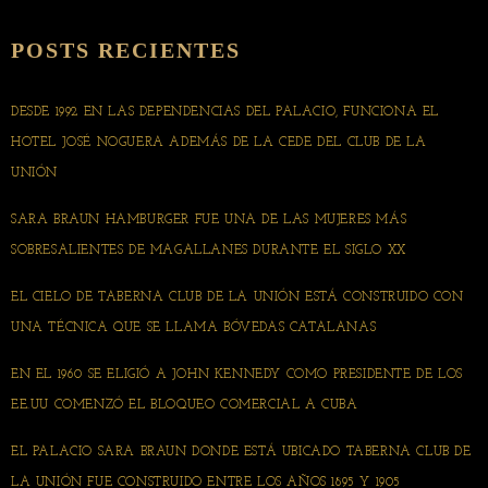
POSTS RECIENTES
DESDE 1992 EN LAS DEPENDENCIAS DEL PALACIO, FUNCIONA EL
HOTEL JOSÉ NOGUERA ADEMÁS DE LA CEDE DEL CLUB DE LA
UNIÓN
SARA BRAUN HAMBURGER FUE UNA DE LAS MUJERES MÁS
SOBRESALIENTES DE MAGALLANES DURANTE EL SIGLO XX
EL CIELO DE TABERNA CLUB DE LA UNIÓN ESTÁ CONSTRUIDO CON
UNA TÉCNICA QUE SE LLAMA BÓVEDAS CATALANAS
EN EL 1960 SE ELIGIÓ A JOHN KENNEDY COMO PRESIDENTE DE LOS
EE.UU COMENZÓ EL BLOQUEO COMERCIAL A CUBA
EL PALACIO SARA BRAUN DONDE ESTÁ UBICADO TABERNA CLUB DE
LA UNIÓN FUE CONSTRUIDO ENTRE LOS AÑOS 1895 Y 1905