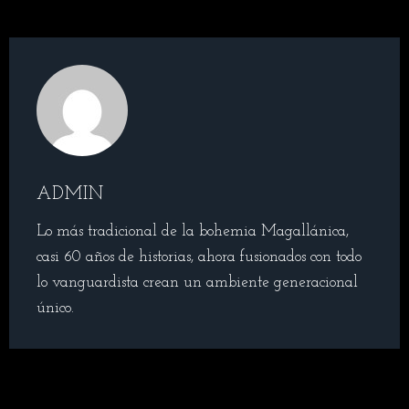
ADMIN
Lo más tradicional de la bohemia Magallánica,
casi 60 años de historias, ahora fusionados con todo
lo vanguardista crean un ambiente generacional
único.