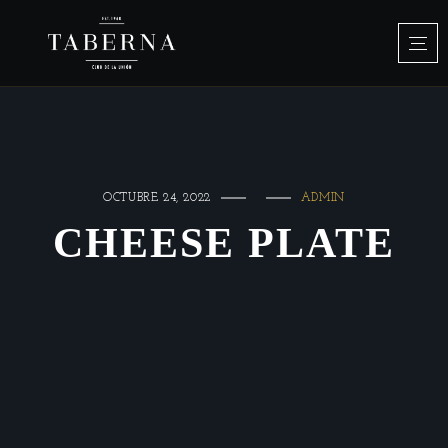
OCTUBRE 24, 2022
ADMIN
CHEESE PLATE