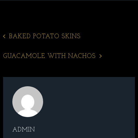
BAKED POTATO SKINS
GUACAMOLE WITH NACHOS
ADMIN