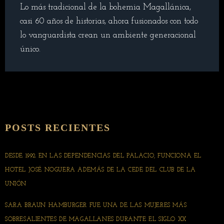
Lo más tradicional de la bohemia Magallánica,
casi 60 años de historias, ahora fusionados con todo
lo vanguardista crean un ambiente generacional
único.
POSTS RECIENTES
DESDE 1992 EN LAS DEPENDENCIAS DEL PALACIO, FUNCIONA EL
HOTEL JOSÉ NOGUERA ADEMÁS DE LA CEDE DEL CLUB DE LA
UNIÓN
SARA BRAUN HAMBURGER FUE UNA DE LAS MUJERES MÁS
SOBRESALIENTES DE MAGALLANES DURANTE EL SIGLO XX