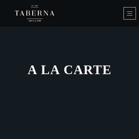
A LA CARTE